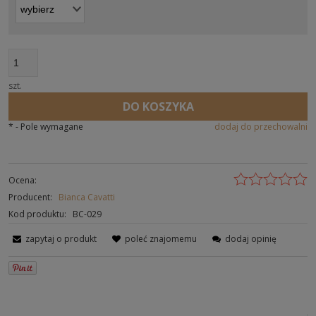
szt.
DO KOSZYKA
*
- Pole wymagane
dodaj do przechowalni
Ocena:
Producent:
Bianca Cavatti
Kod produktu:
BC-029
zapytaj o produkt
poleć znajomemu
dodaj opinię